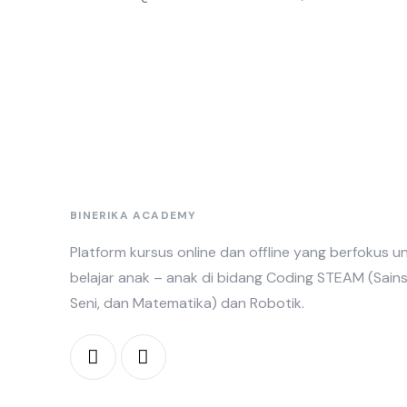
BINERIKA ACADEMY
Platform kursus online dan offline yang berfokus u
belajar anak – anak di bidang Coding STEAM
(Sains
Seni, dan Matematika)
dan Robotik.