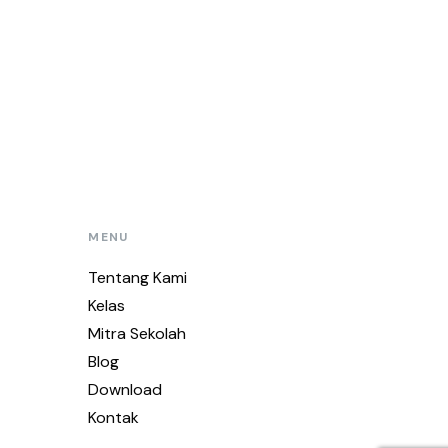
MENU
Tentang Kami
Kelas
Mitra Sekolah
Blog
Download
Kontak