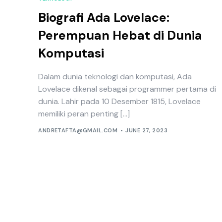
Biografi Ada Lovelace:
Perempuan Hebat di Dunia
Komputasi
Dalam dunia teknologi dan komputasi, Ada
Lovelace dikenal sebagai programmer pertama di
dunia. Lahir pada 10 Desember 1815, Lovelace
memiliki peran penting […]
ANDRETAFTA@GMAIL.COM
JUNE 27, 2023