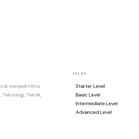
KELAS
ntuk menjadi mitra
Starter Level
, Teknologi, Teknik,
Basic Level
Intermediate Level
Advanced Level