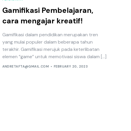
Gamifikasi Pembelajaran,
cara mengajar kreatif!
Gamifikasi dalam pendidikan merupakan tren
yang mulai populer dalam beberapa tahun
terakhir. Gamifikasi merujuk pada keterlibatan
elemen “game” untuk memotivasi siswa dalam […]
ANDRETAFTA@GMAIL.COM
FEBRUARY 20, 2023