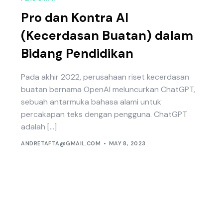
Pro dan Kontra AI
(Kecerdasan Buatan) dalam
Bidang Pendidikan
Pada akhir 2022, perusahaan riset kecerdasan
buatan bernama OpenAI meluncurkan ChatGPT,
sebuah antarmuka bahasa alami untuk
percakapan teks dengan pengguna. ChatGPT
adalah […]
ANDRETAFTA@GMAIL.COM
MAY 8, 2023